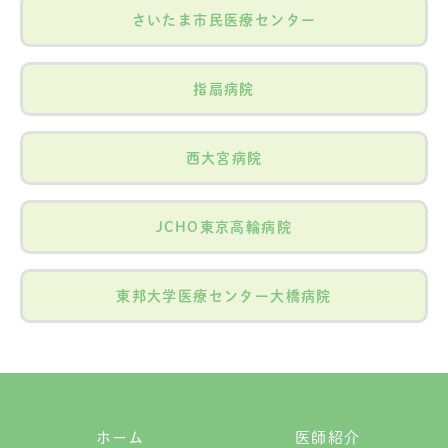
さいたま市民医療センター
指扇病院
西大宮病院
JCHO東京高輪病院
東邦大学医療センター大橋病院
ホーム
医師紹介