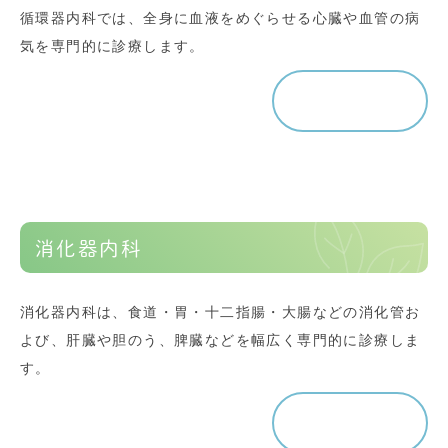
循環器内科では、全身に血液をめぐらせる心臓や血管の病
気を専門的に診療します。
詳しく見る
消化器内科
消化器内科は、食道・胃・十二指腸・大腸などの消化管お
よび、肝臓や胆のう、脾臓などを幅広く専門的に診療しま
す。
詳しく見る