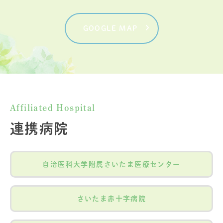
GOOGLE MAP
Affiliated Hospital
連携病院
自治医科大学附属さいたま医療センター
さいたま赤十字病院