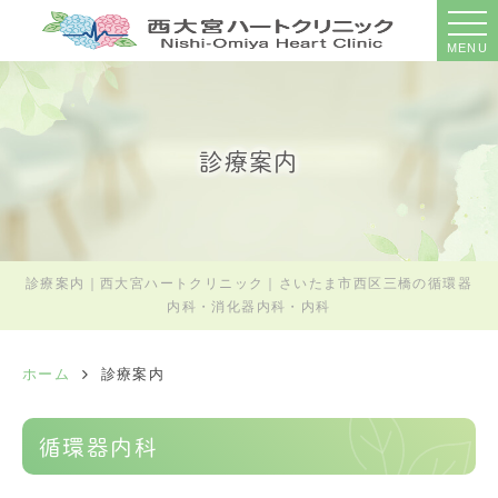
MENU
診療案内
診療案内｜西大宮ハートクリニック｜さいたま市西区三橋の循環器
内科・消化器内科・内科
ホーム
診療案内
循環器内科