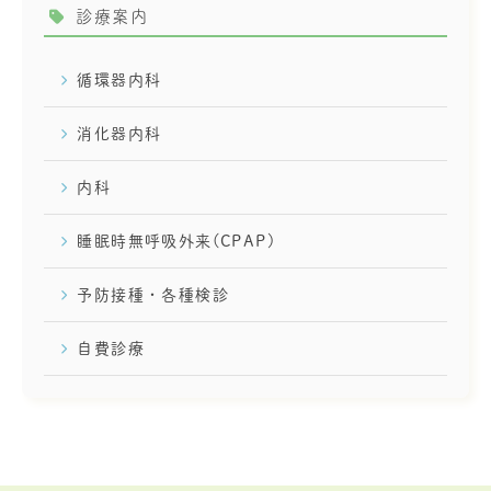
診療案内
循環器内科
消化器内科
内科
睡眠時無呼吸外来(CPAP)
予防接種・各種検診
自費診療