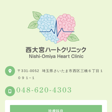
〒331-0052
埼玉県さいたま市西区三橋６丁目１
０９１−１
048-620-4303
診療科目