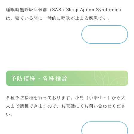
睡眠時無呼吸症候群（SAS：Sleep Apnea Syndrome）
は、寝ている間に一時的に呼吸が止まる疾患です。
詳しく見る
予防接種・各種検診
各種予防接種を行っております。小児（小学生～）から大
人まで接種できますので、お電話にてお問い合わせくださ
い。
詳しく見る