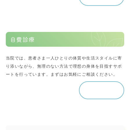
自費診療
当院では、患者さま一人ひとりの体質や生活スタイルに寄
り添いながら、無理のない方法で理想の身体を目指すサポ
ートを行っています。まずはお気軽にご相談ください。
詳しく見る