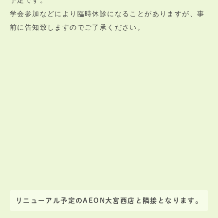
予定です。
学会参加などにより臨時休診になることがありますが、事
前に告知致しますのでご了承ください。
リニューアル予定のAEON大宮西店と隣接となります。