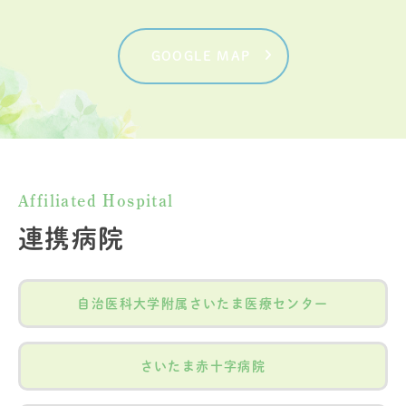
GOOGLE MAP
Affiliated Hospital
連携病院
自治医科大学附属さいたま医療センター
さいたま赤十字病院