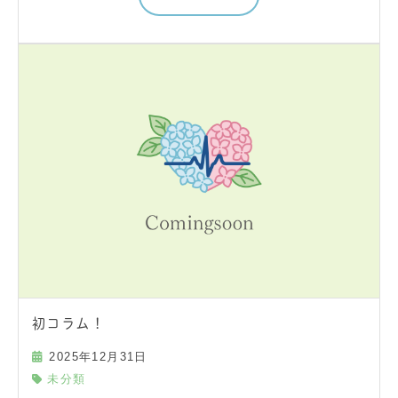
初コラム！
2025年12月31日
未分類