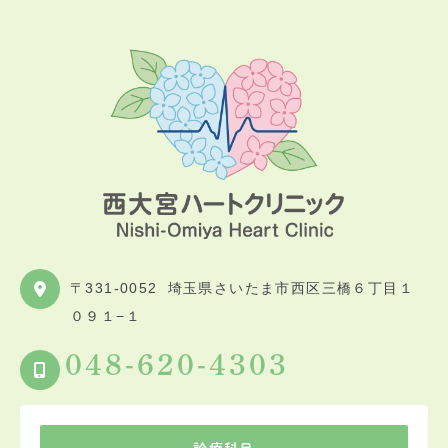
〒331-0052
埼玉県さいたま市西区三橋６丁目１
０９１−１
048-620-4303