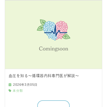
血圧を知る～循環器内科専門医が解説～
2026年3月05日
未分類
続きを読む