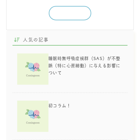
続きを読む
人気の記事
睡眠時無呼吸症候群（SAS）が不整
脈（特に心房細動）に与える影響に
ついて
初コラム！