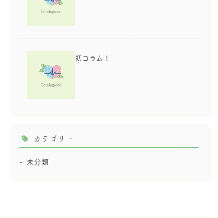
初コラム！
カテゴリー
未分類