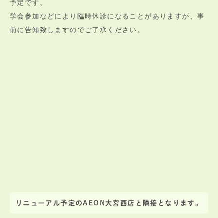
予定です。
学会参加などにより臨時休診になることがありますが、事
前に告知致しますのでご了承ください。
リニューアル予定のAEON大宮西店と隣接となります。