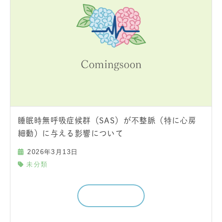
睡眠時無呼吸症候群（SAS）が不整脈（特に心房
細動）に与える影響について
2026年3月13日
未分類
続きを読む