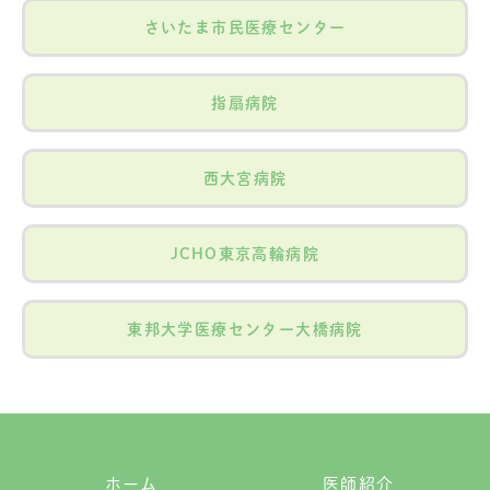
さいたま市民医療センター
指扇病院
西大宮病院
JCHO東京高輪病院
東邦大学医療センター大橋病院
ホーム
医師紹介